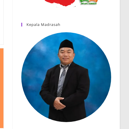
Kepala Madrasah