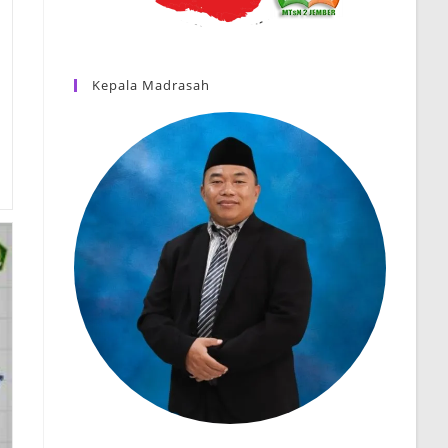
Kepala Madrasah