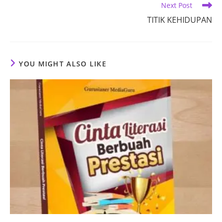
Next Post
TITIK KEHIDUPAN
YOU MIGHT ALSO LIKE