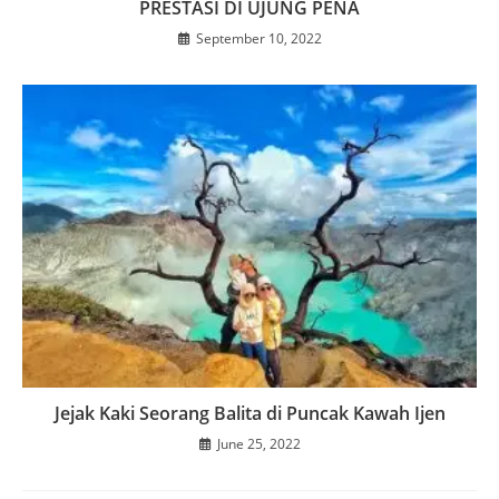
PRESTASI DI UJUNG PENA
September 10, 2022
Jejak Kaki Seorang Balita di Puncak Kawah Ijen
June 25, 2022