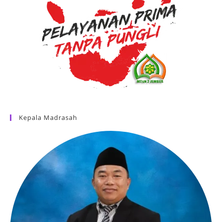
Kepala Madrasah