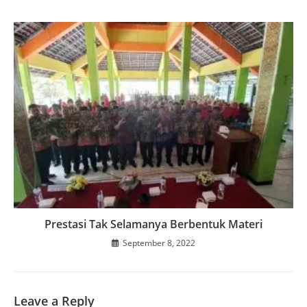
Prestasi Tak Selamanya Berbentuk Materi
September 8, 2022
Leave a Reply