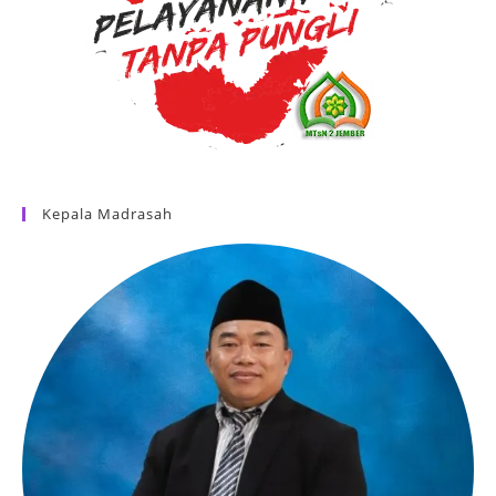
Kepala Madrasah