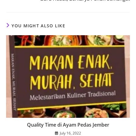
YOU MIGHT ALSO LIKE
Quality Time di Ayam Pedas Jember
July 16, 2022