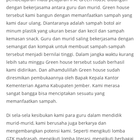
dengan bekerjasama antara guru dan murid. Green house
tersebut kami bangun dengan memanfaatkan sampah yang
kami daur ulang. Diantaranya adalah sampah botol air
minum plastik yang ukuran besar dan kecil dan sampah
kemasan snack. Guru dan murid saling bekerjasama dengan
semangat dan kompak untuk membuat sampah-sampah
tersebut menjadi bernilai tinggi. Dalam jangka waktu kurang
lebih satu minggu Green house tersebut sudah berhasil
kami didirikan. Dan alhamdulillah Green house sudah
diresmikan pembukaannya oleh Bapak Kepala Kantor
Kementerian Agama Kabupaten Jember. Kami merasa
sangat bangga bisa menciptakan sesuatu yang
memanfaatkan sampah.
Di sela-sela kesibukan kami para guru dalam mendidik
murid-murid, kami berusaha juga berkarya dan
mengembangkan potensi kami. Seperti mengikuti lomba
GTK madrasah, mengikuti lomba literasi, mengikuti berbagai