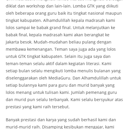
diklat dan workshop dan lain-lain. Lomba GTK yang diikuti
oleh beberapa orang guru baik itu tingkat nasional maupun
tingkat kabupaten. Alhamdulillah kepala madrasah kami
lolos sampai ke babak grand final. Untuk melanjutkan ke
babak final, kepala madrasah kami akan berangkat ke
Jakarta besok. Mudah-mudahan beliau pulang dengan
membawa kemenangan. Teman saya juga ada yang lolos
untuk GTK tingkat kabupaten. Selain itu juga saya dan
teman-teman selalu aktif dalam kegiatan literasi. Kami
setiap bulan selalu mengikuti lomba menulis bulanan yang
diselenggarakan oleh MediaGuru. Dan Alhamdulillah untuk
setiap bulannya kami para guru dan murid banyak yang
lolos menang untuk tulisan kami. Jumlah pemenang guru
dan murid pun selalu terbanyak. Kami selalu bersyukur atas
prestasi yang kami raih tersebut.
Banyak prestasi dan karya yang sudah berhasil kami dan
murid-murid raih. Disamping kesibukan mengajar, kami