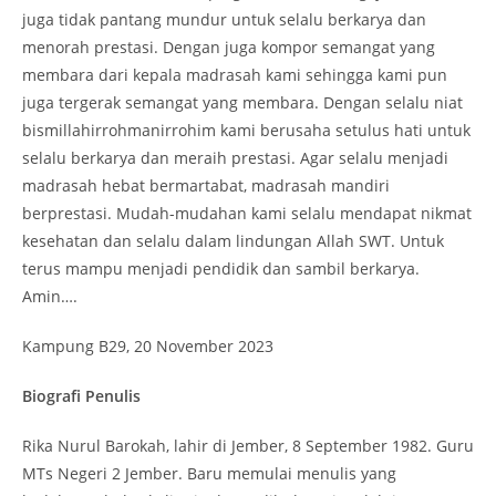
juga tidak pantang mundur untuk selalu berkarya dan
menorah prestasi. Dengan juga kompor semangat yang
membara dari kepala madrasah kami sehingga kami pun
juga tergerak semangat yang membara. Dengan selalu niat
bismillahirrohmanirrohim kami berusaha setulus hati untuk
selalu berkarya dan meraih prestasi. Agar selalu menjadi
madrasah hebat bermartabat, madrasah mandiri
berprestasi. Mudah-mudahan kami selalu mendapat nikmat
kesehatan dan selalu dalam lindungan Allah SWT. Untuk
terus mampu menjadi pendidik dan sambil berkarya.
Amin….
Kampung B29, 20 November 2023
Biografi Penulis
Rika Nurul Barokah, lahir di Jember, 8 September 1982. Guru
MTs Negeri 2 Jember. Baru memulai menulis yang