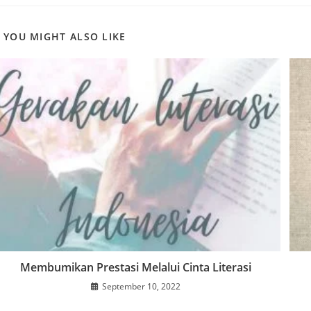
YOU MIGHT ALSO LIKE
Membumikan Prestasi Melalui Cinta Literasi
September 10, 2022