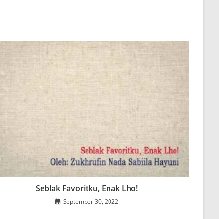
Seblak Favoritku, Enak Lho!
September 30, 2022