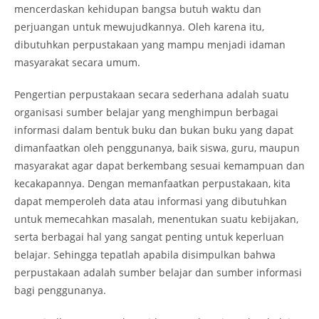
mencerdaskan kehidupan bangsa butuh waktu dan
perjuangan untuk mewujudkannya. Oleh karena itu,
dibutuhkan perpustakaan yang mampu menjadi idaman
masyarakat secara umum.
Pengertian perpustakaan secara sederhana adalah suatu
organisasi sumber belajar yang menghimpun berbagai
informasi dalam bentuk buku dan bukan buku yang dapat
dimanfaatkan oleh penggunanya, baik siswa, guru, maupun
masyarakat agar dapat berkembang sesuai kemampuan dan
kecakapannya. Dengan memanfaatkan perpustakaan, kita
dapat memperoleh data atau informasi yang dibutuhkan
untuk memecahkan masalah, menentukan suatu kebijakan,
serta berbagai hal yang sangat penting untuk keperluan
belajar. Sehingga tepatlah apabila disimpulkan bahwa
perpustakaan adalah sumber belajar dan sumber informasi
bagi penggunanya.