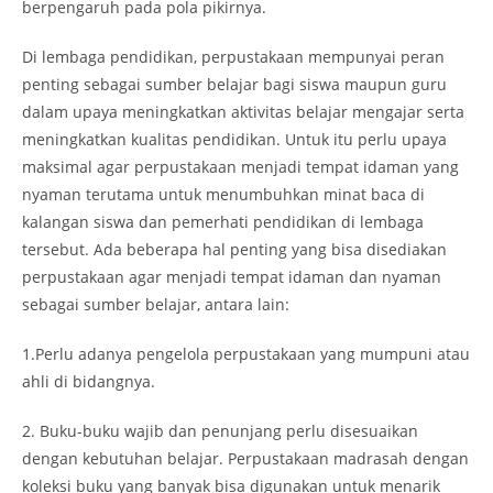
berpengaruh pada pola pikirnya.
Di lembaga pendidikan, perpustakaan mempunyai peran
penting sebagai sumber belajar bagi siswa maupun guru
dalam upaya meningkatkan aktivitas belajar mengajar serta
meningkatkan kualitas pendidikan. Untuk itu perlu upaya
maksimal agar perpustakaan menjadi tempat idaman yang
nyaman terutama untuk menumbuhkan minat baca di
kalangan siswa dan pemerhati pendidikan di lembaga
tersebut. Ada beberapa hal penting yang bisa disediakan
perpustakaan agar menjadi tempat idaman dan nyaman
sebagai sumber belajar, antara lain:
1.Perlu adanya pengelola perpustakaan yang mumpuni atau
ahli di bidangnya.
2. Buku-buku wajib dan penunjang perlu disesuaikan
dengan kebutuhan belajar. Perpustakaan madrasah dengan
koleksi buku yang banyak bisa digunakan untuk menarik