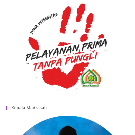
Kepala Madrasah