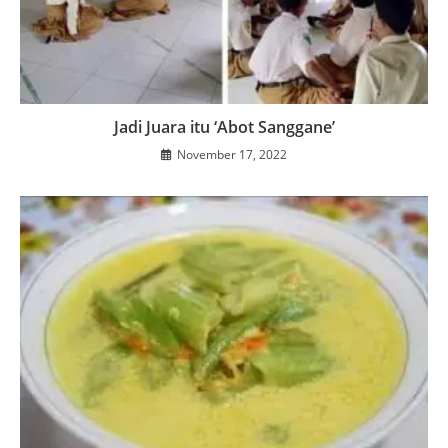
Jadi Juara itu ‘Abot Sanggane’
November 17, 2022