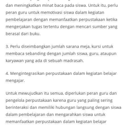
dan meningkatkan minat baca pada siswa. Untuk itu, perlu
peran guru untuk memotivasi siswa dalam kegiatan
pembelajaran dengan memanfaatkan perpustakaan ketika
mengerjakan tugas tertentu dengan mencari sumber yang
berasal dari buku.
3. Perlu diseimbangkan jumlah sarana meja, kursi untuk
membaca sebanding dengan jumlah siswa, guru, ataupun
karyawan yang ada di sebuah madrasah.
4. Mengintegrasikan perpustakaan dalam kegiatan belajar
mengajar.
Untuk mewujudkan itu semua, diperlukan peran guru dan
pengelola perpustakaan karena guru yang paling sering
berinteraksi dan memiliki hubungan langsung dengan siswa
dalam pembelajaran dan mengarahkan siswa untuk
memanfaatkan perpustakaan dalam kegiatan belajar