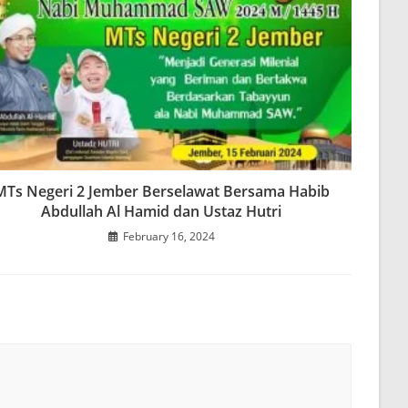
MTs Negeri 2 Jember Berselawat Bersama Habib
Abdullah Al Hamid dan Ustaz Hutri
February 16, 2024