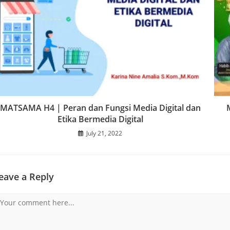
MATSAMA H4 | Peran dan Fungsi Media Digital dan
Etika Bermedia Digital
July 21, 2022
eave a Reply
omment