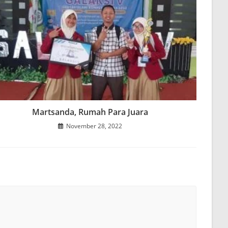
Martsanda, Rumah Para Juara
November 28, 2022