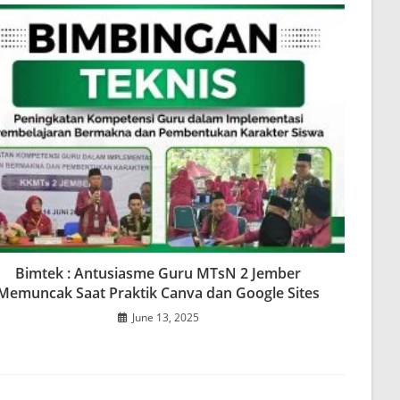
Bimtek : Antusiasme Guru MTsN 2 Jember
Memuncak Saat Praktik Canva dan Google Sites
June 13, 2025