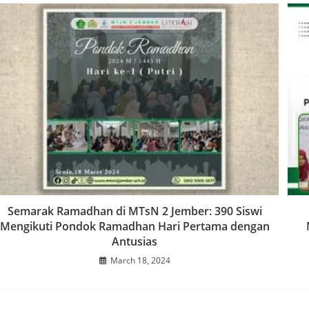
Semarak Ramadhan di MTsN 2 Jember: 390 Siswi
Mengikuti Pondok Ramadhan Hari Pertama dengan
Antusias
March 18, 2024