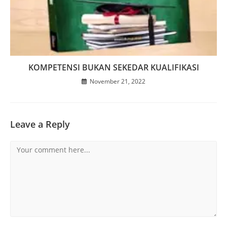
KOMPETENSI BUKAN SEKEDAR KUALIFIKASI
November 21, 2022
Leave a Reply
Comment