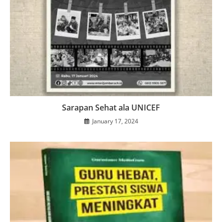
Sarapan Sehat ala UNICEF
January 17, 2024