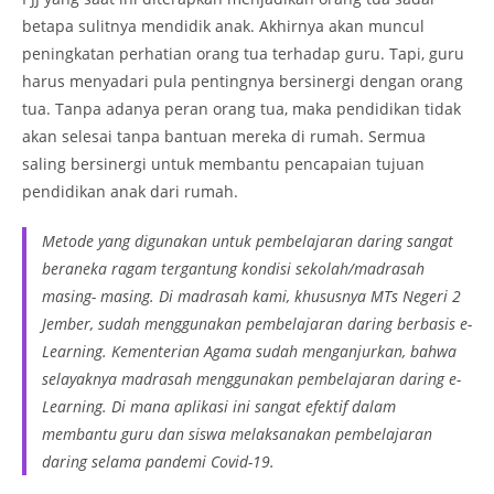
betapa sulitnya mendidik anak. Akhirnya akan muncul
peningkatan perhatian orang tua terhadap guru. Tapi, guru
harus menyadari pula pentingnya bersinergi dengan orang
tua. Tanpa adanya peran orang tua, maka pendidikan tidak
akan selesai tanpa bantuan mereka di rumah. Sermua
saling bersinergi untuk membantu pencapaian tujuan
pendidikan anak dari rumah.
Metode yang digunakan untuk pembelajaran daring sangat
beraneka ragam tergantung kondisi sekolah/madrasah
masing- masing. Di madrasah kami, khususnya MTs Negeri 2
Jember, sudah menggunakan pembelajaran daring berbasis e-
Learning. Kementerian Agama sudah menganjurkan, bahwa
selayaknya madrasah menggunakan pembelajaran daring e-
Learning. Di mana aplikasi ini sangat efektif dalam
membantu guru dan siswa melaksanakan pembelajaran
daring selama pandemi Covid-19.