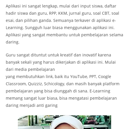
Aplikasi ini sangat lengkap, mulai dari input siswa, daftar
hadir siswa dan guru, RPP, KKM, jurnal guru, soal CBT, soal
esai, dan pilihan ganda. Semuanya terkaver di aplikasi e-
Learning. Sungguh luar biasa menggunakan aplikasi ini.
Aplikasi yang sangat membantu untuk pembelajaran selama
daring.
Guru sangat dituntut untuk kreatif dan inovatif karena
banyak sekali yang harus dikerjakan di aplikasi ini. Mulai
dari media pembelajaran
yang membutuhkan link, baik itu YouTube, PPT, Coogle
Classroom, Quizziz, Schicology, dan masih banyak platform
pembelajaran yang bisa diunggah di sana. E-Learning
memang sangat luar biasa, bisa mengatasi pembelajaran
daring menjadi anti garing