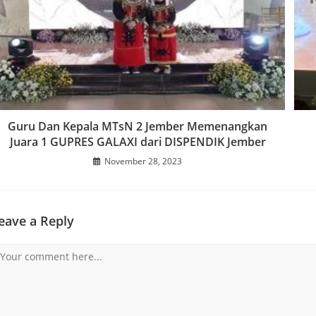
Guru Dan Kepala MTsN 2 Jember Memenangkan
Juara 1 GUPRES GALAXI dari DISPENDIK Jember
November 28, 2023
eave a Reply
omment