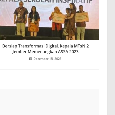
Bersiap Transformasi Digital, Kepala MTsN 2
Jember Memenangkan ASSA 2023
December 15, 2023