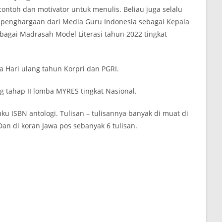
ntoh dan motivator untuk menulis. Beliau juga selalu
penghargaan dari Media Guru Indonesia sebagai Kepala
bagai Madrasah Model Literasi tahun 2022 tingkat
 Hari ulang tahun Korpri dan PGRI.
 tahap II lomba MYRES tingkat Nasional.
ku ISBN antologi. Tulisan – tulisannya banyak di muat di
Dan di koran Jawa pos sebanyak 6 tulisan.