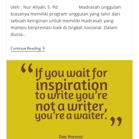
oleh : Nur Aliyah, S. Pd Madrasah unggulan
biasanya memiliki program unggulan yang lahir dari
sebuah keinginan untuk memiliki madrasah yang
mampu berprestasi baik di tingkat nasional. Dalam
dunia…
Madrasah
Continue Reading
&
Program
Unggulan