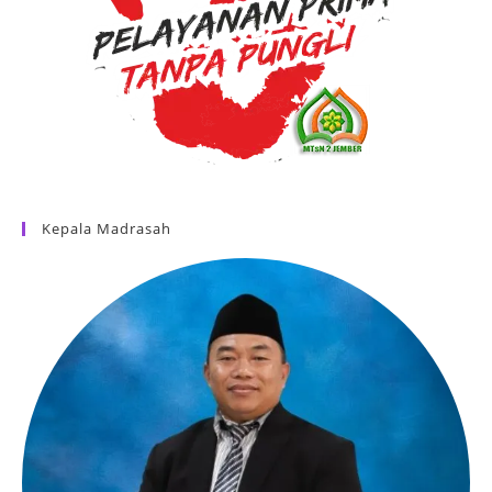
Kepala Madrasah