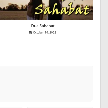
Dua Sahabat
October 14, 2022