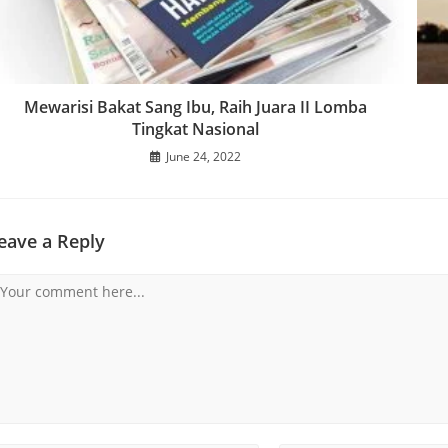
Mewarisi Bakat Sang Ibu, Raih Juara II Lomba
Tingkat Nasional
June 24, 2022
eave a Reply
omment