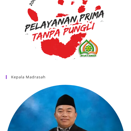
Kepala Madrasah