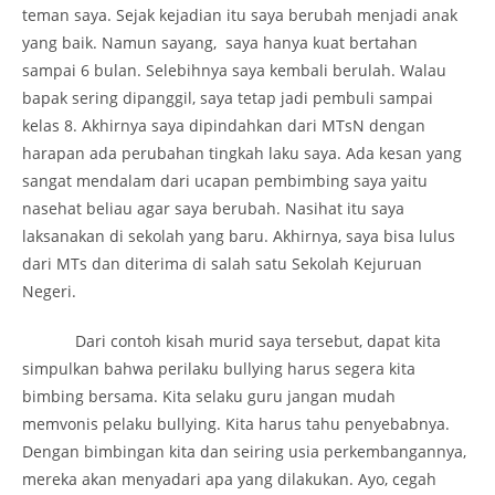
teman saya. Sejak kejadian itu saya berubah menjadi anak
yang baik. Namun sayang, saya hanya kuat bertahan
sampai 6 bulan. Selebihnya saya kembali berulah. Walau
bapak sering dipanggil, saya tetap jadi pembuli sampai
kelas 8. Akhirnya saya dipindahkan dari MTsN dengan
harapan ada perubahan tingkah laku saya. Ada kesan yang
sangat mendalam dari ucapan pembimbing saya yaitu
nasehat beliau agar saya berubah. Nasihat itu saya
laksanakan di sekolah yang baru. Akhirnya, saya bisa lulus
dari MTs dan diterima di salah satu Sekolah Kejuruan
Negeri.
Dari contoh kisah murid saya tersebut, dapat kita
simpulkan bahwa perilaku bullying harus segera kita
bimbing bersama. Kita selaku guru jangan mudah
memvonis pelaku bullying. Kita harus tahu penyebabnya.
Dengan bimbingan kita dan seiring usia perkembangannya,
mereka akan menyadari apa yang dilakukan. Ayo, cegah