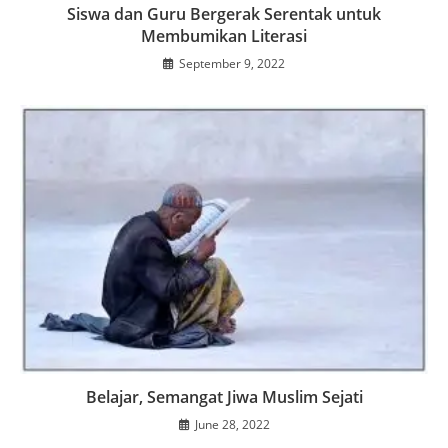
Siswa dan Guru Bergerak Serentak untuk
Membumikan Literasi
September 9, 2022
Belajar, Semangat Jiwa Muslim Sejati
June 28, 2022