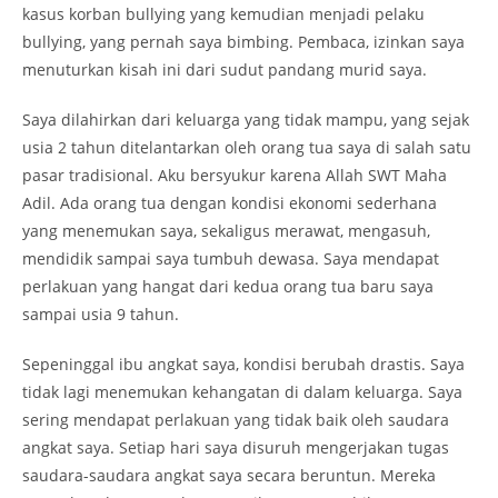
kasus korban bullying yang kemudian menjadi pelaku
bullying, yang pernah saya bimbing. Pembaca, izinkan saya
menuturkan kisah ini dari sudut pandang murid saya.
Saya dilahirkan dari keluarga yang tidak mampu, yang sejak
usia 2 tahun ditelantarkan oleh orang tua saya di salah satu
pasar tradisional. Aku bersyukur karena Allah SWT Maha
Adil. Ada orang tua dengan kondisi ekonomi sederhana
yang menemukan saya, sekaligus merawat, mengasuh,
mendidik sampai saya tumbuh dewasa. Saya mendapat
perlakuan yang hangat dari kedua orang tua baru saya
sampai usia 9 tahun.
Sepeninggal ibu angkat saya, kondisi berubah drastis. Saya
tidak lagi menemukan kehangatan di dalam keluarga. Saya
sering mendapat perlakuan yang tidak baik oleh saudara
angkat saya. Setiap hari saya disuruh mengerjakan tugas
saudara-saudara angkat saya secara beruntun. Mereka