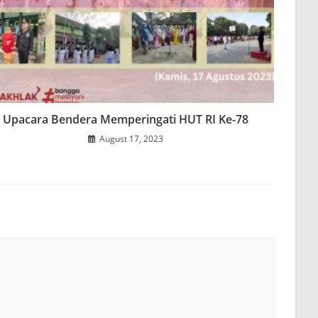
Upacara Bendera Memperingati HUT RI Ke-78
August 17, 2023