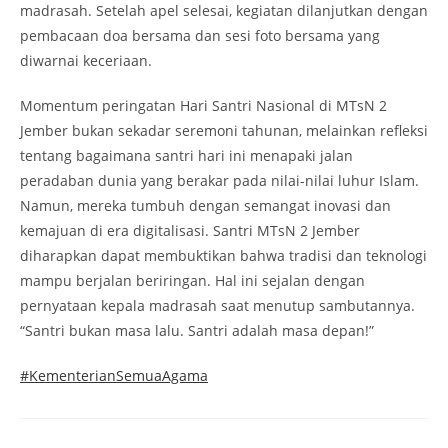
madrasah. Setelah apel selesai, kegiatan dilanjutkan dengan
pembacaan doa bersama dan sesi foto bersama yang
diwarnai keceriaan.
Momentum peringatan Hari Santri Nasional di MTsN 2
Jember bukan sekadar seremoni tahunan, melainkan refleksi
tentang bagaimana santri hari ini menapaki jalan
peradaban dunia yang berakar pada nilai-nilai luhur Islam.
Namun, mereka tumbuh dengan semangat inovasi dan
kemajuan di era digitalisasi. Santri MTsN 2 Jember
diharapkan dapat membuktikan bahwa tradisi dan teknologi
mampu berjalan beriringan. Hal ini sejalan dengan
pernyataan kepala madrasah saat menutup sambutannya.
“Santri bukan masa lalu. Santri adalah masa depan!”
#KementerianSemuaAgama