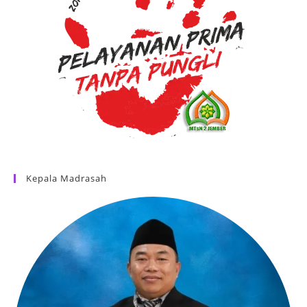
Kepala Madrasah