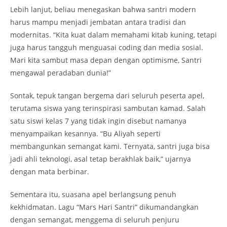
Lebih lanjut, beliau menegaskan bahwa santri modern
harus mampu menjadi jembatan antara tradisi dan
modernitas. “Kita kuat dalam memahami kitab kuning, tetapi
juga harus tangguh menguasai coding dan media sosial.
Mari kita sambut masa depan dengan optimisme, Santri
mengawal peradaban dunia!”
Sontak, tepuk tangan bergema dari seluruh peserta apel,
terutama siswa yang terinspirasi sambutan kamad. Salah
satu siswi kelas 7 yang tidak ingin disebut namanya
menyampaikan kesannya. “Bu Aliyah seperti
membangunkan semangat kami. Ternyata, santri juga bisa
jadi ahli teknologi, asal tetap berakhlak baik,” ujarnya
dengan mata berbinar.
Sementara itu, suasana apel berlangsung penuh
kekhidmatan. Lagu “Mars Hari Santri” dikumandangkan
dengan semangat, menggema di seluruh penjuru