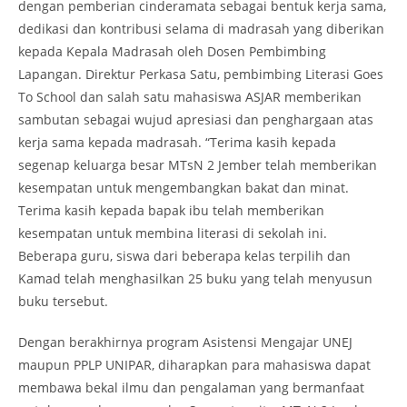
dengan pemberian cinderamata sebagai bentuk kerja sama,
dedikasi dan kontribusi selama di madrasah yang diberikan
kepada Kepala Madrasah oleh Dosen Pembimbing
Lapangan. Direktur Perkasa Satu, pembimbing Literasi Goes
To School dan salah satu mahasiswa ASJAR memberikan
sambutan sebagai wujud apresiasi dan penghargaan atas
kerja sama kepada madrasah. “Terima kasih kepada
segenap keluarga besar MTsN 2 Jember telah memberikan
kesempatan untuk mengembangkan bakat dan minat.
Terima kasih kepada bapak ibu telah memberikan
kesempatan untuk membina literasi di sekolah ini.
Beberapa guru, siswa dari beberapa kelas terpilih dan
Kamad telah menghasilkan 25 buku yang telah menyusun
buku tersebut.
Dengan berakhirnya program Asistensi Mengajar UNEJ
maupun PPLP UNIPAR, diharapkan para mahasiswa dapat
membawa bekal ilmu dan pengalaman yang bermanfaat