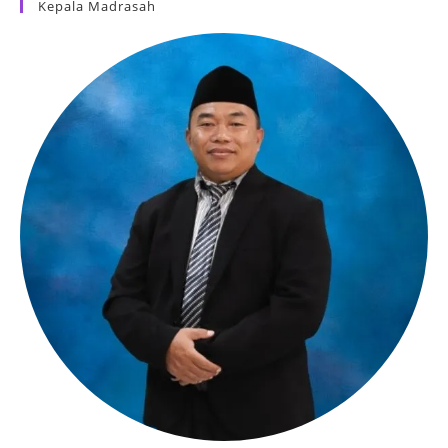
Kepala Madrasah