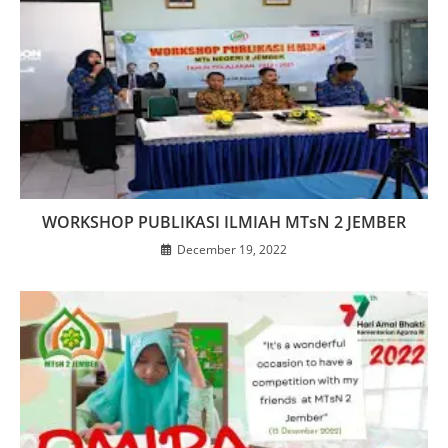
WORKSHOP PUBLIKASI ILMIAH MTsN 2 JEMBER
December 19, 2022