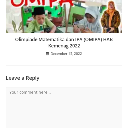
Olimpiade Matematika dan IPA (OMIPA) HAB
Kemenag 2022
December 15, 2022
Leave a Reply
Comment