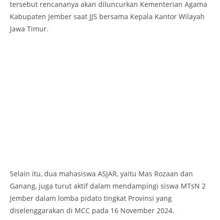
tersebut rencananya akan diluncurkan Kementerian Agama
Kabupaten Jember saat JJS bersama Kepala Kantor Wilayah
Jawa Timur.
Selain itu, dua mahasiswa ASJAR, yaitu Mas Rozaan dan
Ganang, juga turut aktif dalam mendampingi siswa MTsN 2
Jember dalam lomba pidato tingkat Provinsi yang
diselenggarakan di MCC pada 16 November 2024.