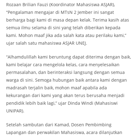
Rozaan Brilian Fauzi (Koordinator Mahasiswa ASJAR),
“Pengalaman mengajar di MTsN 2 Jember ini sangat
berharga bagi kami di masa depan kelak. Terima kasih atas
semua ilmu selama di sini yang telah diberikan kepada
kami. Mohon maaf jika ada salah kata atau perilaku kami,”
ujar salah satu mahasiswa ASJAR UNEJ.
“Alhamdulillah kami beruntung dapat diterima dengan baik,
kami belajar cara mengelola kelas, cara menyelesaikan
permasalahan, dan berinteraksi langsung dengan semua
warga di sini. Semoga hubungan baik antara kami dengan
madrasah terjalin baik, mohon maaf apabila ada
kekurangan dari kami yang akan terus berusaha menjadi
pendidik lebih baik lagi,” ujar Dinda Windi (Mahasiswi
UNIPAR).
Setelah sambutan dari Kamad, Dosen Pembimbing
Lapangan dan perwakilan Mahasiswa, acara dilanjutkan