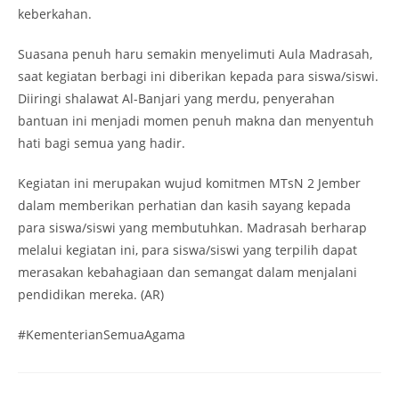
keberkahan.
Suasana penuh haru semakin menyelimuti Aula Madrasah,
saat kegiatan berbagi ini diberikan kepada para siswa/siswi.
Diiringi shalawat Al-Banjari yang merdu, penyerahan
bantuan ini menjadi momen penuh makna dan menyentuh
hati bagi semua yang hadir.
Kegiatan ini merupakan wujud komitmen MTsN 2 Jember
dalam memberikan perhatian dan kasih sayang kepada
para siswa/siswi yang membutuhkan. Madrasah berharap
melalui kegiatan ini, para siswa/siswi yang terpilih dapat
merasakan kebahagiaan dan semangat dalam menjalani
pendidikan mereka. (AR)
#KementerianSemuaAgama