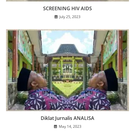
SCREENING HIV AIDS
July 25, 2023
Diklat Jurnalis ANALISA
May 14, 2023