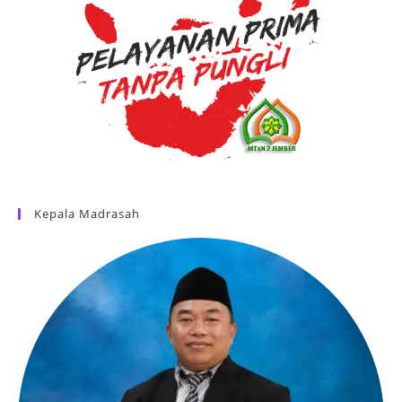
Kepala Madrasah