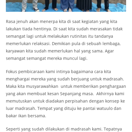
Rasa jenuh akan menerpa kita di saat kegiatan yang kita
lakukan tiada hentinya. Di saat kita sudah merasakan tidak
semangat lagi untuk melakukan rutinitas itu tandanya
memerlukan relaksasi. Demikian pula di sebuah lembaga,
karyawan kita sudah memerlukan hal yang sama. Agar
semangat semangat mereka muncul lagi.
Fokus pembicaraan kami intinya bagaimana cara kita
menghargai mereka yang sudah berjuang untuk madrasah.
Maka kita musyarawahkan untuk memberikan penghargaan
yang akan membuat kesan Sepanjang masa. Akhirnya kami
memutuskan untuk diadakan perpisahan dengan konsep ke
luar madrasah. Tempat yang dituju ke pantai watuulo dan
bakar ikan bersama.
Seperti yang sudah dilakukan di madrasah kami. Tepatnya