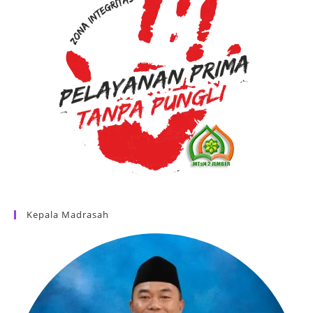
Kepala Madrasah