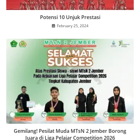
Potensi 10 Unjuk Prestasi
February 25, 2024
Gemilang! Pesilat Muda MTsN 2 Jember Borong
Juara di Liga Pelajar Competition 2026