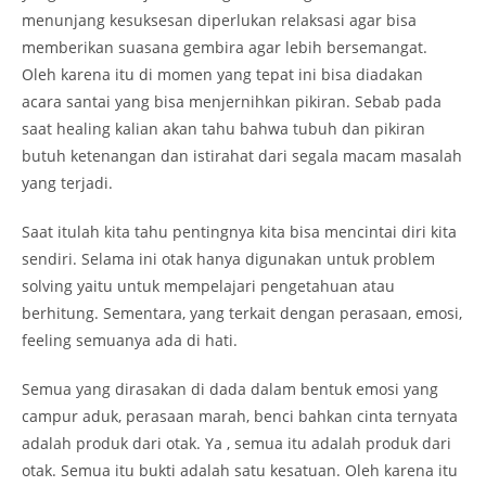
menunjang kesuksesan diperlukan relaksasi agar bisa
memberikan suasana gembira agar lebih bersemangat.
Oleh karena itu di momen yang tepat ini bisa diadakan
acara santai yang bisa menjernihkan pikiran. Sebab pada
saat healing kalian akan tahu bahwa tubuh dan pikiran
butuh ketenangan dan istirahat dari segala macam masalah
yang terjadi.
Saat itulah kita tahu pentingnya kita bisa mencintai diri kita
sendiri. Selama ini otak hanya digunakan untuk problem
solving yaitu untuk mempelajari pengetahuan atau
berhitung. Sementara, yang terkait dengan perasaan, emosi,
feeling semuanya ada di hati.
Semua yang dirasakan di dada dalam bentuk emosi yang
campur aduk, perasaan marah, benci bahkan cinta ternyata
adalah produk dari otak. Ya , semua itu adalah produk dari
otak. Semua itu bukti adalah satu kesatuan. Oleh karena itu