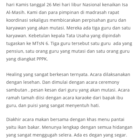
hari Kamis tanggal 26 Mei hari libur Nasional kenaikan Isa
Al-Masih. Kami dan para pimpinan di madrasah rapat
koordinasi sekaligus membicarakan perpisahan guru dan
karyawan yang akan mutasi. Mereka ada tiga guru dan satu
karyawan. Kebetulan kepala Tata Usaha yang dipindah
tugaskan ke MTsN 6. Tiga guru tersebut satu guru ada yang
pensiun, satu orang guru yang mutasi dan satu orang guru
yang diangkat PPPK.
Healing yang sangat berkesan ternyata. Acara dilaksanakan
dengan lesehan. Dan dimulai dengan acara ceremony
sambutan , pesan kesan dari guru yang akan mutasi. Acara
ramah tamah diisi dengan acara karaoke dari bapak ibu
guru, dan puisi yang sangat menyentuh hati.
Diakhir acara makan bersama dengan khas menu pantai
yaitu ikan bakar. Menunya lengkap dengan semua hidangan
yang sangat menggugah selera. Ada es degan yang segar.