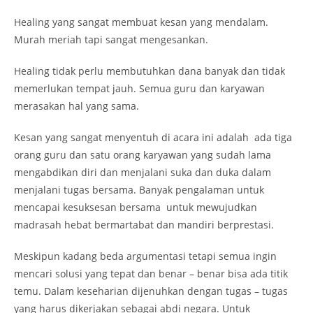
Healing yang sangat membuat kesan yang mendalam.
Murah meriah tapi sangat mengesankan.
Healing tidak perlu membutuhkan dana banyak dan tidak
memerlukan tempat jauh. Semua guru dan karyawan
merasakan hal yang sama.
Kesan yang sangat menyentuh di acara ini adalah ada tiga
orang guru dan satu orang karyawan yang sudah lama
mengabdikan diri dan menjalani suka dan duka dalam
menjalani tugas bersama. Banyak pengalaman untuk
mencapai kesuksesan bersama untuk mewujudkan
madrasah hebat bermartabat dan mandiri berprestasi.
Meskipun kadang beda argumentasi tetapi semua ingin
mencari solusi yang tepat dan benar – benar bisa ada titik
temu. Dalam keseharian dijenuhkan dengan tugas – tugas
yang harus dikerjakan sebagai abdi negara. Untuk