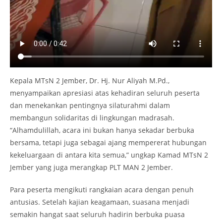
Kepala MTsN 2 Jember, Dr. Hj. Nur Aliyah M.Pd.,
menyampaikan apresiasi atas kehadiran seluruh peserta
dan menekankan pentingnya silaturahmi dalam
membangun solidaritas di lingkungan madrasah.
“Alhamdulillah, acara ini bukan hanya sekadar berbuka
bersama, tetapi juga sebagai ajang mempererat hubungan
kekeluargaan di antara kita semua,” ungkap Kamad MTsN 2
Jember yang juga merangkap PLT MAN 2 Jember.
Para peserta mengikuti rangkaian acara dengan penuh
antusias. Setelah kajian keagamaan, suasana menjadi
semakin hangat saat seluruh hadirin berbuka puasa