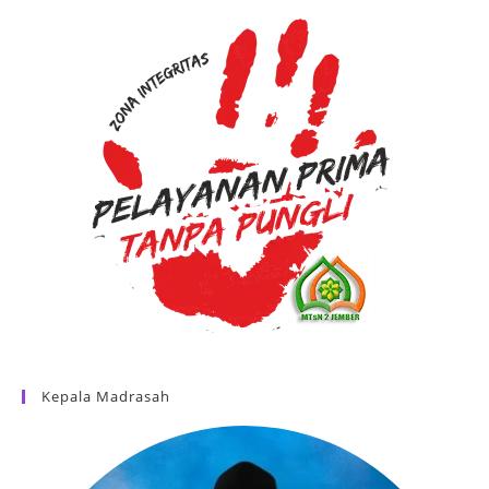
Kepala Madrasah