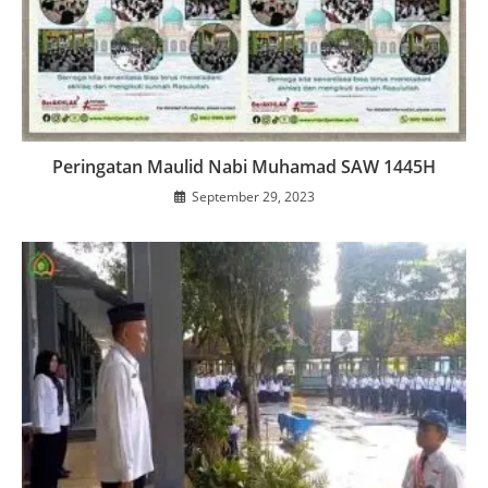
Peringatan Maulid Nabi Muhamad SAW 1445H
September 29, 2023