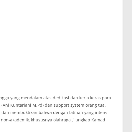
ngga yang mendalam atas dedikasi dan kerja keras para
 (Ani Kuntariani M.Pd) dan support system orang tua.
ini dan membuktikan bahwa dengan latihan yang intens
g non-akademik, khususnya olahraga ,” ungkap Kamad