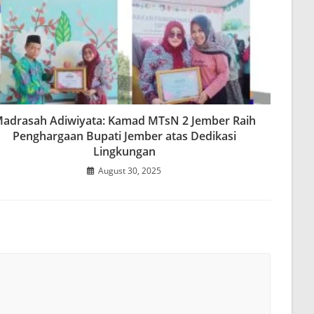
adrasah Adiwiyata: Kamad MTsN 2 Jember Raih
Penghargaan Bupati Jember atas Dedikasi
Lingkungan
August 30, 2025