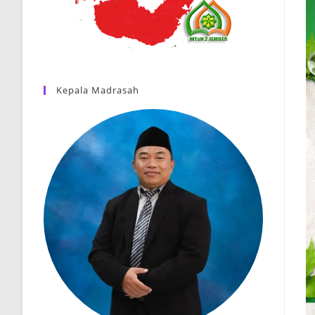
Kepala Madrasah