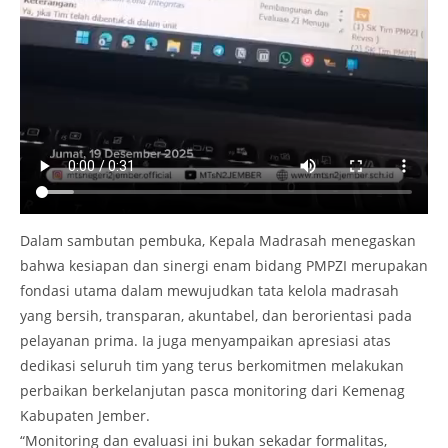
Dalam sambutan pembuka, Kepala Madrasah menegaskan
bahwa kesiapan dan sinergi enam bidang PMPZI merupakan
fondasi utama dalam mewujudkan tata kelola madrasah
yang bersih, transparan, akuntabel, dan berorientasi pada
pelayanan prima. Ia juga menyampaikan apresiasi atas
dedikasi seluruh tim yang terus berkomitmen melakukan
perbaikan berkelanjutan pasca monitoring dari Kemenag
Kabupaten Jember.
“Monitoring dan evaluasi ini bukan sekadar formalitas,