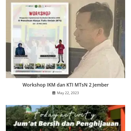
Workshop IKM dan KTI MTsN 2 Jember
May 22, 2023