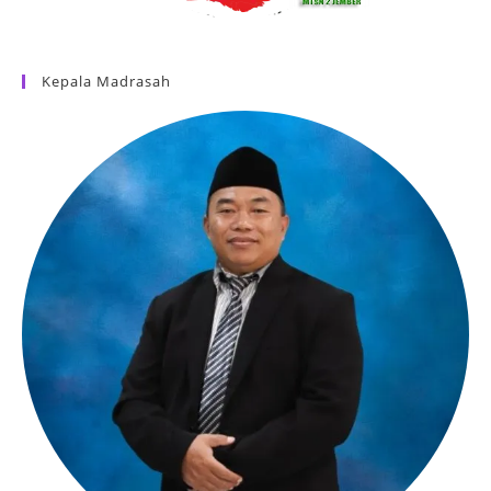
Kepala Madrasah