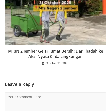
MTsN 2 Jember Gelar Jumat Bersih: Dari Ibadah ke
Aksi Nyata Cinta Lingkungan
October 31, 2025
Leave a Reply
Comment