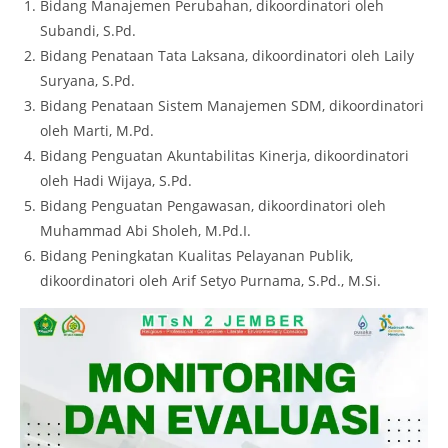
Bidang Manajemen Perubahan, dikoordinatori oleh
Subandi, S.Pd.
Bidang Penataan Tata Laksana, dikoordinatori oleh Laily
Suryana, S.Pd.
Bidang Penataan Sistem Manajemen SDM, dikoordinatori
oleh Marti, M.Pd.
Bidang Penguatan Akuntabilitas Kinerja, dikoordinatori
oleh Hadi Wijaya, S.Pd.
Bidang Penguatan Pengawasan, dikoordinatori oleh
Muhammad Abi Sholeh, M.Pd.I.
Bidang Peningkatan Kualitas Pelayanan Publik,
dikoordinatori oleh Arif Setyo Purnama, S.Pd., M.Si.