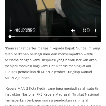
“Kami sangat berterima kasih kepada Bapak Nur Salim yang
telah berkenan berbagi ilmu dan menyempatkan waktu
bersama dengan kami. Inspirasi yang beliau berikan akan
menjadi motivasi bagi kami untuk terus meningkatkan
kualitas pendidikan di MTsN 2 Jember,” ungkap Kamad
MTsN 2 Jember.
Kepala MAN 2 Kota Kediri yang juga menjadi salah satu tim
Instruktur Nasional PKB Kepala Madrasah Tingkat Nasional
memaparkan berbagai inovasi pendidikan yang telah