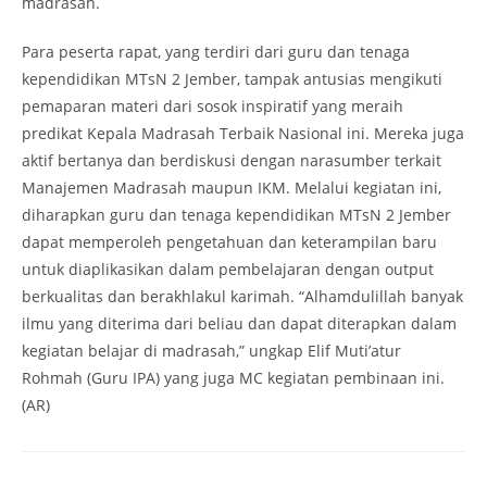
madrasah.
Para peserta rapat, yang terdiri dari guru dan tenaga
kependidikan MTsN 2 Jember, tampak antusias mengikuti
pemaparan materi dari sosok inspiratif yang meraih
predikat Kepala Madrasah Terbaik Nasional ini. Mereka juga
aktif bertanya dan berdiskusi dengan narasumber terkait
Manajemen Madrasah maupun IKM. Melalui kegiatan ini,
diharapkan guru dan tenaga kependidikan MTsN 2 Jember
dapat memperoleh pengetahuan dan keterampilan baru
untuk diaplikasikan dalam pembelajaran dengan output
berkualitas dan berakhlakul karimah. “Alhamdulillah banyak
ilmu yang diterima dari beliau dan dapat diterapkan dalam
kegiatan belajar di madrasah,” ungkap Elif Muti’atur
Rohmah (Guru IPA) yang juga MC kegiatan pembinaan ini.
(AR)