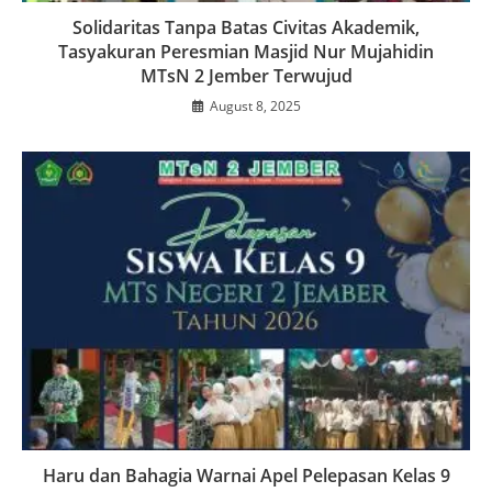
Solidaritas Tanpa Batas Civitas Akademik,
Tasyakuran Peresmian Masjid Nur Mujahidin
MTsN 2 Jember Terwujud
August 8, 2025
Haru dan Bahagia Warnai Apel Pelepasan Kelas 9