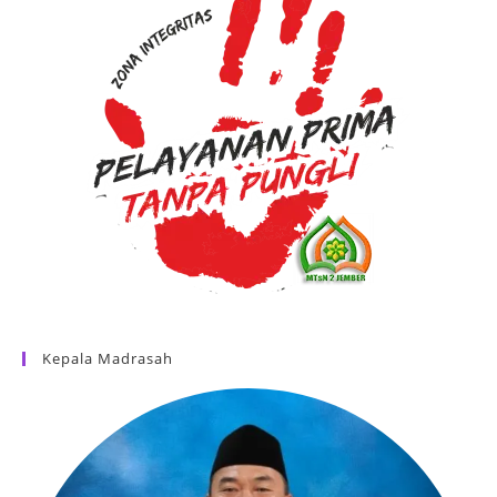
Kepala Madrasah