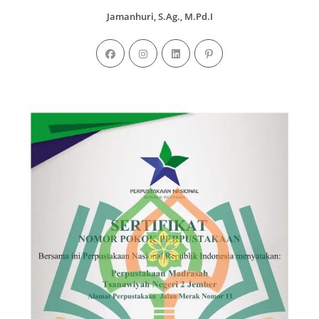
Jamanhuri, S.Ag., M.Pd.I