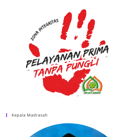
Kepala Madrasah