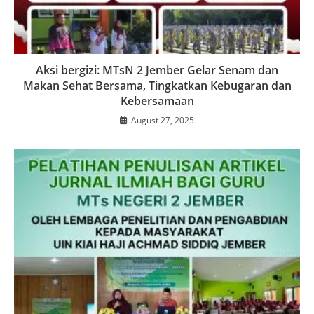
Aksi bergizi: MTsN 2 Jember Gelar Senam dan
Makan Sehat Bersama, Tingkatkan Kebugaran dan
Kebersamaan
August 27, 2025