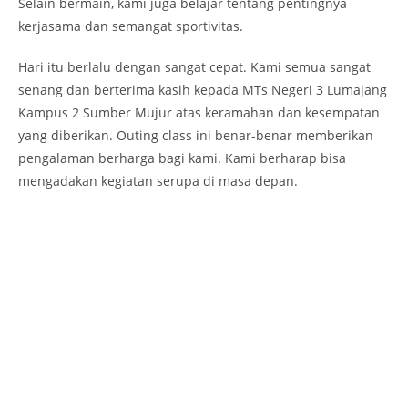
Selain bermain, kami juga belajar tentang pentingnya
kerjasama dan semangat sportivitas.
Hari itu berlalu dengan sangat cepat. Kami semua sangat
senang dan berterima kasih kepada MTs Negeri 3 Lumajang
Kampus 2 Sumber Mujur atas keramahan dan kesempatan
yang diberikan. Outing class ini benar-benar memberikan
pengalaman berharga bagi kami. Kami berharap bisa
mengadakan kegiatan serupa di masa depan.