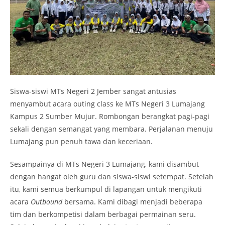
Siswa-siswi MTs Negeri 2 Jember sangat antusias
menyambut acara outing class ke MTs Negeri 3 Lumajang
Kampus 2 Sumber Mujur. Rombongan berangkat pagi-pagi
sekali dengan semangat yang membara. Perjalanan menuju
Lumajang pun penuh tawa dan keceriaan.
Sesampainya di MTs Negeri 3 Lumajang, kami disambut
dengan hangat oleh guru dan siswa-siswi setempat. Setelah
itu, kami semua berkumpul di lapangan untuk mengikuti
acara
Outbound
bersama. Kami dibagi menjadi beberapa
tim dan berkompetisi dalam berbagai permainan seru.