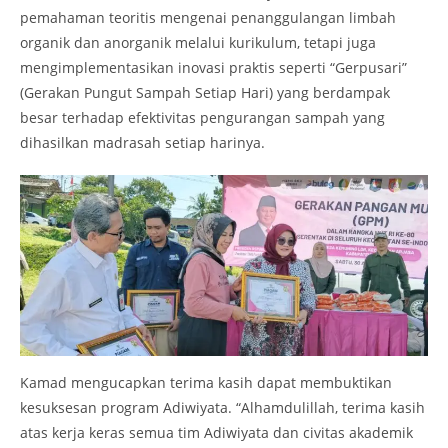
pemahaman teoritis mengenai penanggulangan limbah
organik dan anorganik melalui kurikulum, tetapi juga
mengimplementasikan inovasi praktis seperti “Gerpusari”
(Gerakan Pungut Sampah Setiap Hari) yang berdampak
besar terhadap efektivitas pengurangan sampah yang
dihasilkan madrasah setiap harinya.
Kamad mengucapkan terima kasih dapat membuktikan
kesuksesan program Adiwiyata. “Alhamdulillah, terima kasih
atas kerja keras semua tim Adiwiyata dan civitas akademik