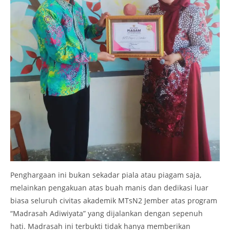
Penghargaan ini bukan sekadar piala atau piagam saja,
melainkan pengakuan atas buah manis dan dedikasi luar
biasa seluruh civitas akademik MTsN2 Jember atas program
“Madrasah Adiwiyata” yang dijalankan dengan sepenuh
hati. Madrasah ini terbukti tidak hanya memberikan