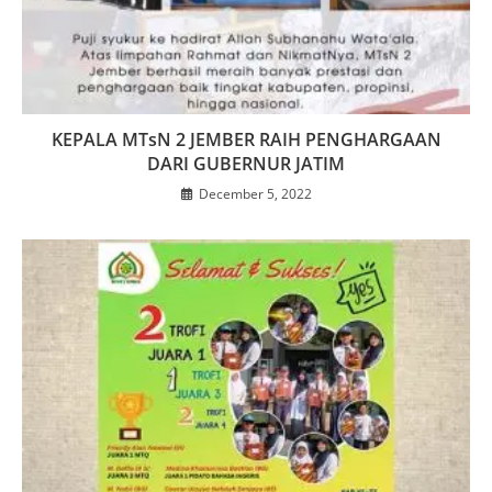
KEPALA MTsN 2 JEMBER RAIH PENGHARGAAN
DARI GUBERNUR JATIM
December 5, 2022