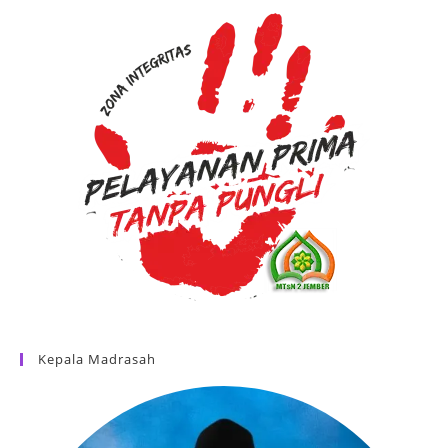
Kepala Madrasah