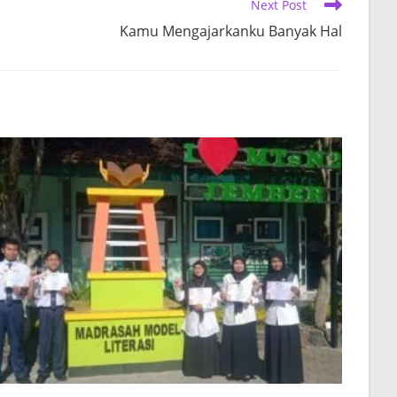
Next Post
Kamu Mengajarkanku Banyak Hal