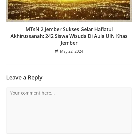
MTsN 2 Jember Sukses Gelar Haflatul
Akhirussanah: 242 Siswa Wisuda Di Aula UIN Khas
Jember
May 22, 2024
Leave a Reply
Comment