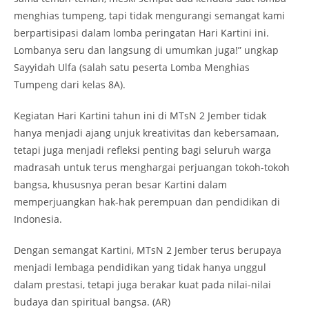
menghias tumpeng, tapi tidak mengurangi semangat kami
berpartisipasi dalam lomba peringatan Hari Kartini ini.
Lombanya seru dan langsung di umumkan juga!” ungkap
Sayyidah Ulfa (salah satu peserta Lomba Menghias
Tumpeng dari kelas 8A).
Kegiatan Hari Kartini tahun ini di MTsN 2 Jember tidak
hanya menjadi ajang unjuk kreativitas dan kebersamaan,
tetapi juga menjadi refleksi penting bagi seluruh warga
madrasah untuk terus menghargai perjuangan tokoh-tokoh
bangsa, khususnya peran besar Kartini dalam
memperjuangkan hak-hak perempuan dan pendidikan di
Indonesia.
Dengan semangat Kartini, MTsN 2 Jember terus berupaya
menjadi lembaga pendidikan yang tidak hanya unggul
dalam prestasi, tetapi juga berakar kuat pada nilai-nilai
budaya dan spiritual bangsa. (AR)