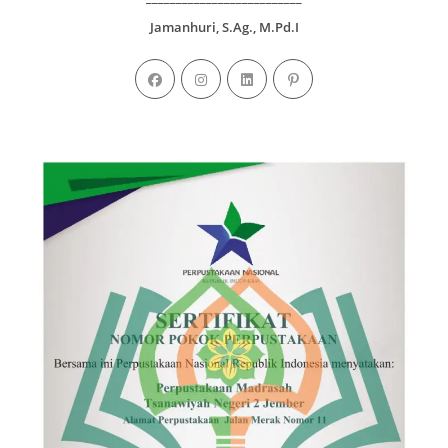
Jamanhuri, S.Ag., M.Pd.I