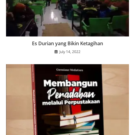
Es Durian yang Bikin Ketagihan
July 14, 2022