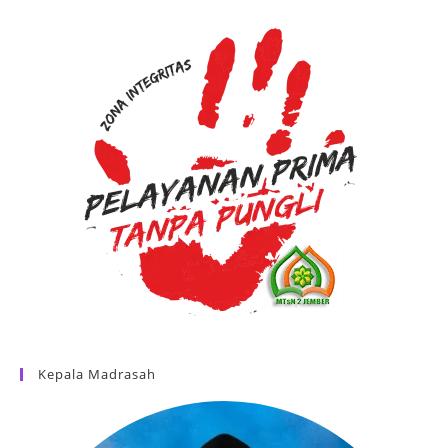
Kepala Madrasah