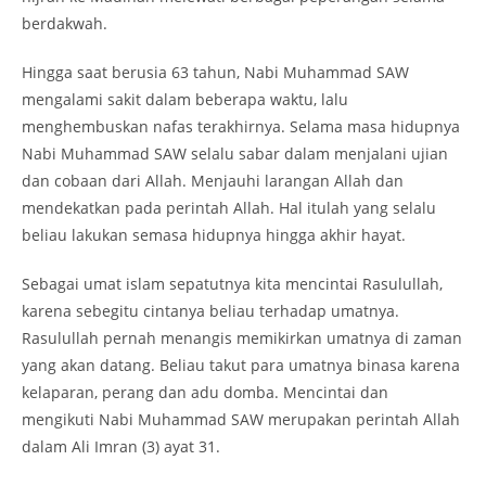
berdakwah.
Hingga saat berusia 63 tahun, Nabi Muhammad SAW
mengalami sakit dalam beberapa waktu, lalu
menghembuskan nafas terakhirnya. Selama masa hidupnya
Nabi Muhammad SAW selalu sabar dalam menjalani ujian
dan cobaan dari Allah. Menjauhi larangan Allah dan
mendekatkan pada perintah Allah. Hal itulah yang selalu
beliau lakukan semasa hidupnya hingga akhir hayat.
Sebagai umat islam sepatutnya kita mencintai Rasulullah,
karena sebegitu cintanya beliau terhadap umatnya.
Rasulullah pernah menangis memikirkan umatnya di zaman
yang akan datang. Beliau takut para umatnya binasa karena
kelaparan, perang dan adu domba. Mencintai dan
mengikuti Nabi Muhammad SAW merupakan perintah Allah
dalam Ali Imran (3) ayat 31.