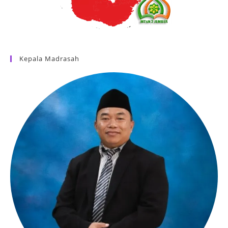
Kepala Madrasah