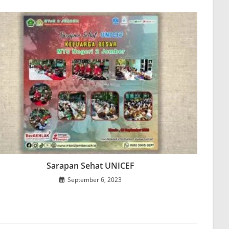
Sarapan Sehat UNICEF
September 6, 2023