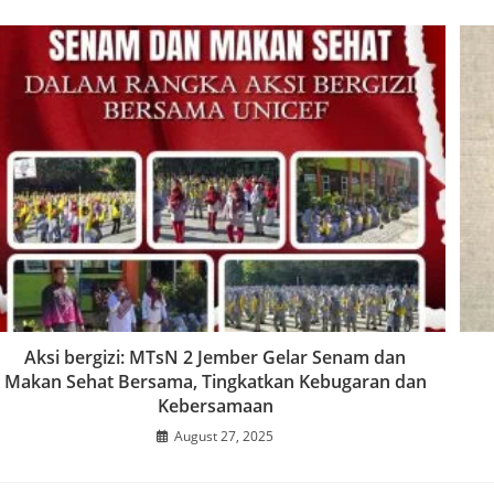
Aksi bergizi: MTsN 2 Jember Gelar Senam dan
Makan Sehat Bersama, Tingkatkan Kebugaran dan
Kebersamaan
August 27, 2025