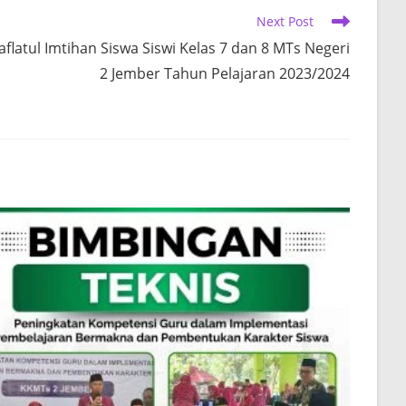
Next Post
aflatul Imtihan Siswa Siswi Kelas 7 dan 8 MTs Negeri
2 Jember Tahun Pelajaran 2023/2024