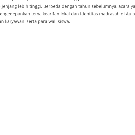
e jenjang lebih tinggi. Berbeda dengan tahun sebelumnya, acara
engedepankan tema kearifan lokal dan identitas madrasah di Aula 
an karyawan, serta para wali siswa.