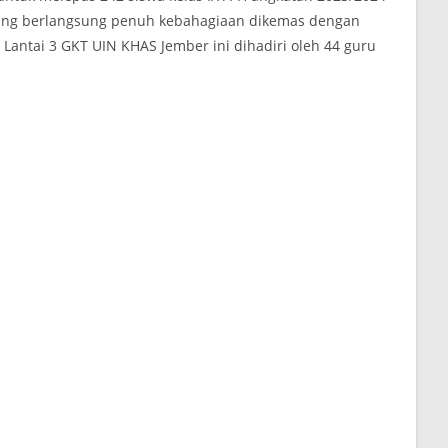
 yang berlangsung penuh kebahagiaan dikemas dengan
Lantai 3 GKT UIN KHAS Jember ini dihadiri oleh 44 guru