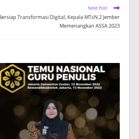
Next Post
Bersiap Transformasi Digital, Kepala MTsN 2 Jember
Memenangkan ASSA 2023