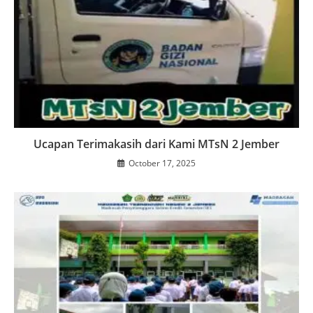
Ucapan Terimakasih dari Kami MTsN 2 Jember
October 17, 2025