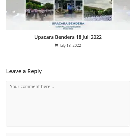
Upacara Bendera 18 Juli 2022
July 18, 2022
Leave a Reply
Comment