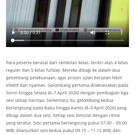
Para peserta berasal dari sembilan kelas, terdiri atas 4 kelas
reguler dan 5 kelas fullday. Mereka dibagi ke dalam dua
gelombang pelaksanaan, agar proses ujian berjalan lebih
efektif dan nyaman. Gelombang pertama dilaksanakan pada
Senin hingga Selasa (6–7 April 2026) dengan pembagian tiga
sesi setiap harinya. Sementara itu, gelombang kedua
berlangsung pada Rabu hingga Kamis (8–9 April 2026) yang
dibagi dalam dua sesi. Setiap sesi dimulai dengan ritme
yang teratur. Sesi pertama berlangsung pukul 07.00 – 09.00
WIB, dilanjutkan sesi kedua pukul 09.15 – 11.15 WIB, dan