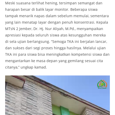
Meski suasana terlihat hening, tersimpan semangat dan
harapan besar di balik layar monitor. Beberapa siswa
tampak menarik napas dalam sebelum memulai, sementara
yang lain menatap layar dengan penuh konsentrasi. Kepala
MTsN 2 Jember, Dr. Hj. Nur Aliyah, M.Pd., menyampaikan
apresiasi kepada seluruh siswa atas kesungguhan mereka
di sela ujian berlangsung. “Semoga TKA ini berjalan lancar,
dan sukses dari segi proses hingga hasilnya. Melalui ujian
TKA ini para siswa bisa meningkatkan kompetensi siswa dan
mengantarkan ke masa depan yang gemilang sesuai cita
citanya,” ungkap kamad.