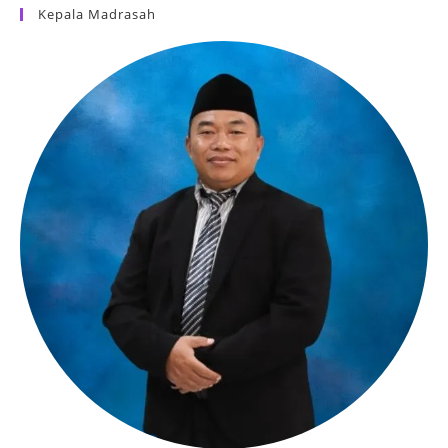
Kepala Madrasah