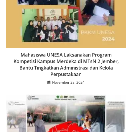
Mahasiswa UNESA Laksanakan Program
Kompetisi Kampus Merdeka di MTsN 2 Jember,
Bantu Tingkatkan Administrasi dan Kelola
Perpustakaan
November 28, 2024