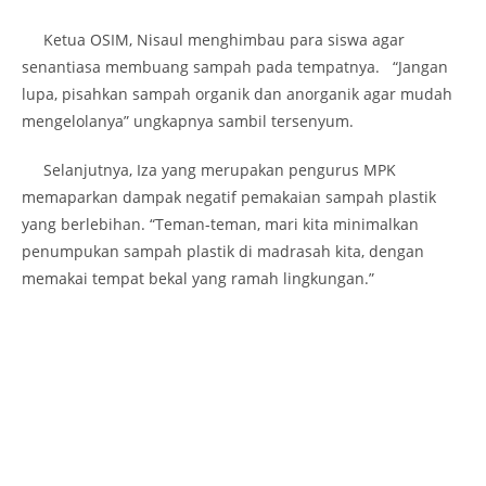
Ketua OSIM, Nisaul menghimbau para siswa agar
senantiasa membuang sampah pada tempatnya. “Jangan
lupa, pisahkan sampah organik dan anorganik agar mudah
mengelolanya” ungkapnya sambil tersenyum.
Selanjutnya, Iza yang merupakan pengurus MPK
memaparkan dampak negatif pemakaian sampah plastik
yang berlebihan. “Teman-teman, mari kita minimalkan
penumpukan sampah plastik di madrasah kita, dengan
memakai tempat bekal yang ramah lingkungan.”