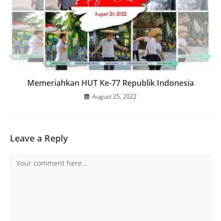
Memeriahkan HUT Ke-77 Republik Indonesia
August 25, 2022
Leave a Reply
Comment