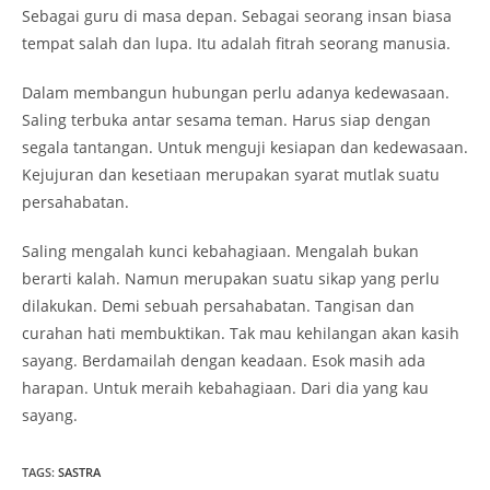
Sebagai guru di masa depan. Sebagai seorang insan biasa
tempat salah dan lupa. Itu adalah fitrah seorang manusia.
Dalam membangun hubungan perlu adanya kedewasaan.
Saling terbuka antar sesama teman. Harus siap dengan
segala tantangan. Untuk menguji kesiapan dan kedewasaan.
Kejujuran dan kesetiaan merupakan syarat mutlak suatu
persahabatan.
Saling mengalah kunci kebahagiaan. Mengalah bukan
berarti kalah. Namun merupakan suatu sikap yang perlu
dilakukan. Demi sebuah persahabatan. Tangisan dan
curahan hati membuktikan. Tak mau kehilangan akan kasih
sayang. Berdamailah dengan keadaan. Esok masih ada
harapan. Untuk meraih kebahagiaan. Dari dia yang kau
sayang.
TAGS
:
SASTRA