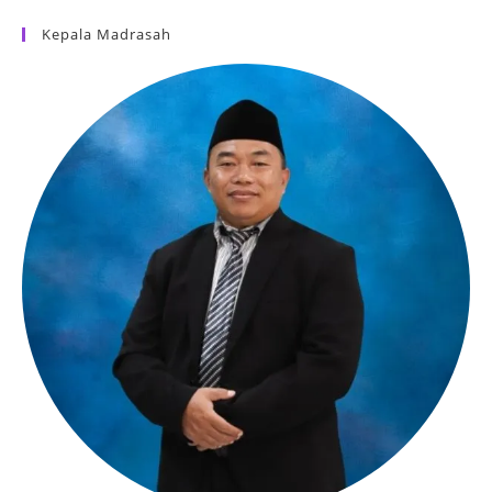
Kepala Madrasah