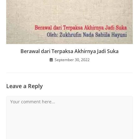
Berawal dari Terpaksa Akhirnya Jadi Suka
September 30, 2022
Leave a Reply
Comment