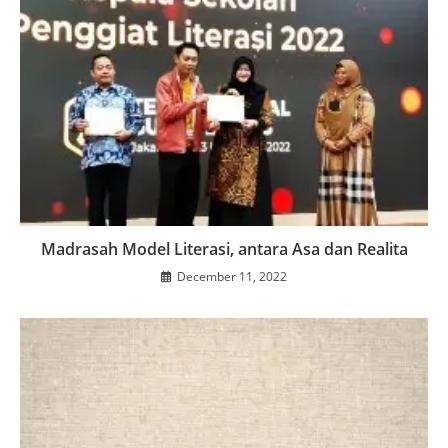
Madrasah Model Literasi, antara Asa dan Realita
December 11, 2022