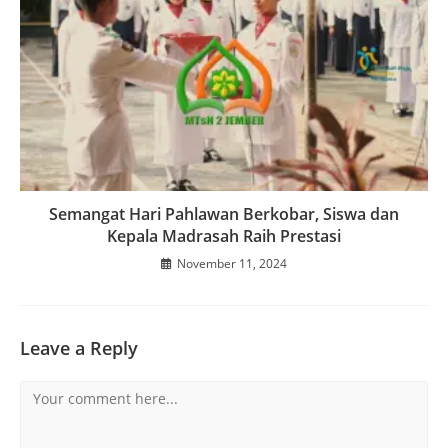
Semangat Hari Pahlawan Berkobar, Siswa dan
Kepala Madrasah Raih Prestasi
November 11, 2024
Leave a Reply
Comment