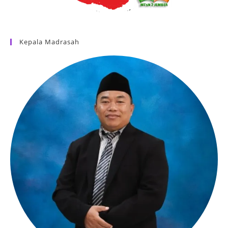
Kepala Madrasah