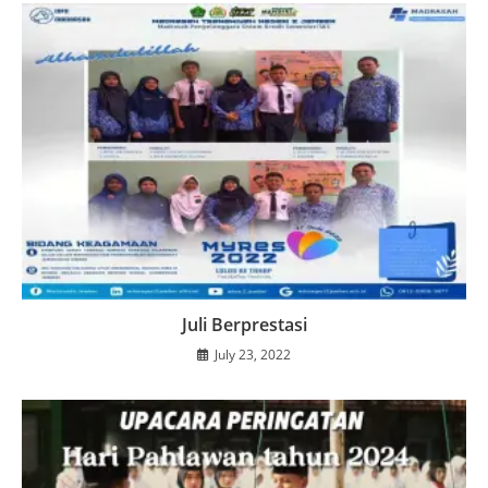
Juli Berprestasi
July 23, 2022