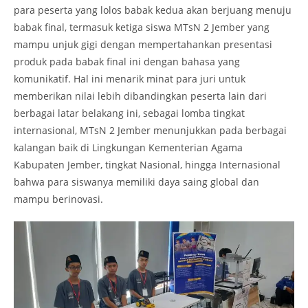
para peserta yang lolos babak kedua akan berjuang menuju
babak final, termasuk ketiga siswa MTsN 2 Jember yang
mampu unjuk gigi dengan mempertahankan presentasi
produk pada babak final ini dengan bahasa yang
komunikatif. Hal ini menarik minat para juri untuk
memberikan nilai lebih dibandingkan peserta lain dari
berbagai latar belakang ini, sebagai lomba tingkat
internasional, MTsN 2 Jember menunjukkan pada berbagai
kalangan baik di Lingkungan Kementerian Agama
Kabupaten Jember, tingkat Nasional, hingga Internasional
bahwa para siswanya memiliki daya saing global dan
mampu berinovasi.