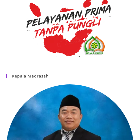
Kepala Madrasah