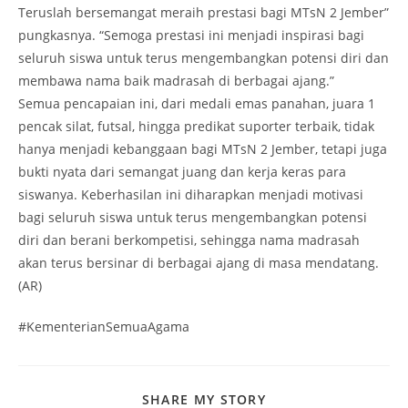
Teruslah bersemangat meraih prestasi bagi MTsN 2 Jember”
pungkasnya. “Semoga prestasi ini menjadi inspirasi bagi
seluruh siswa untuk terus mengembangkan potensi diri dan
membawa nama baik madrasah di berbagai ajang.”
Semua pencapaian ini, dari medali emas panahan, juara 1
pencak silat, futsal, hingga predikat suporter terbaik, tidak
hanya menjadi kebanggaan bagi MTsN 2 Jember, tetapi juga
bukti nyata dari semangat juang dan kerja keras para
siswanya. Keberhasilan ini diharapkan menjadi motivasi
bagi seluruh siswa untuk terus mengembangkan potensi
diri dan berani berkompetisi, sehingga nama madrasah
akan terus bersinar di berbagai ajang di masa mendatang.
(AR)
#KementerianSemuaAgama
SHARE
SHARE MY STORY