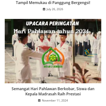
Tampil Memukau di Panggung Bergengsi!
July 26, 2026
Semangat Hari Pahlawan Berkobar, Siswa dan
Kepala Madrasah Raih Prestasi
November 11, 2024