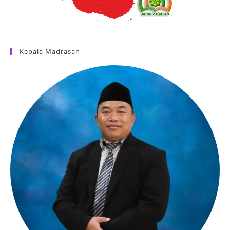
Kepala Madrasah