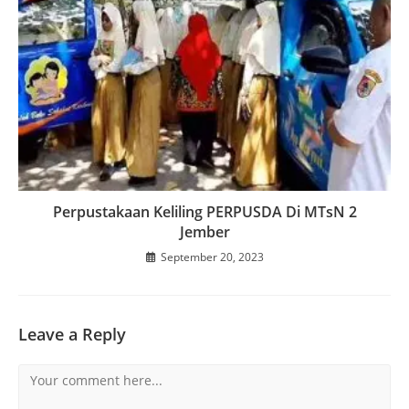
Perpustakaan Keliling PERPUSDA Di MTsN 2
Jember
September 20, 2023
Leave a Reply
Comment