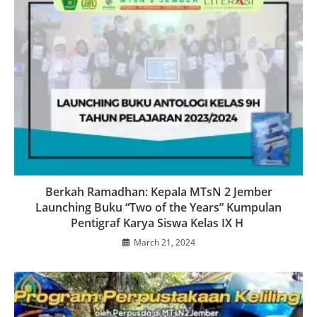
Berkah Ramadhan: Kepala MTsN 2 Jember
Launching Buku “Two of the Years” Kumpulan
Pentigraf Karya Siswa Kelas IX H
March 21, 2024