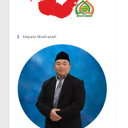
Kepala Madrasah