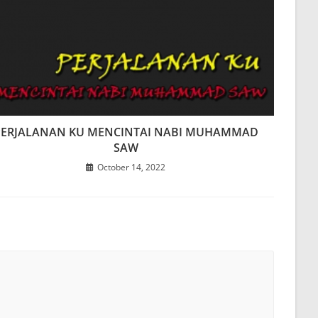
PERJALANAN KU MENCINTAI NABI MUHAMMAD
SAW
October 14, 2022