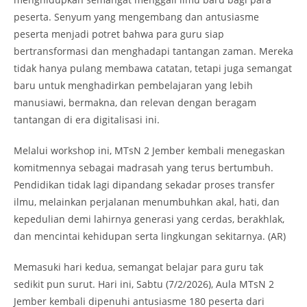
peserta. Senyum yang mengembang dan antusiasme
peserta menjadi potret bahwa para guru siap
bertransformasi dan menghadapi tantangan zaman. Mereka
tidak hanya pulang membawa catatan, tetapi juga semangat
baru untuk menghadirkan pembelajaran yang lebih
manusiawi, bermakna, dan relevan dengan beragam
tantangan di era digitalisasi ini.
Melalui workshop ini, MTsN 2 Jember kembali menegaskan
komitmennya sebagai madrasah yang terus bertumbuh.
Pendidikan tidak lagi dipandang sekadar proses transfer
ilmu, melainkan perjalanan menumbuhkan akal, hati, dan
kepedulian demi lahirnya generasi yang cerdas, berakhlak,
dan mencintai kehidupan serta lingkungan sekitarnya. (AR)
Memasuki hari kedua, semangat belajar para guru tak
sedikit pun surut. Hari ini, Sabtu (7/2/2026), Aula MTsN 2
Jember kembali dipenuhi antusiasme 180 peserta dari