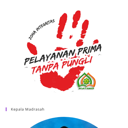
Kepala Madrasah