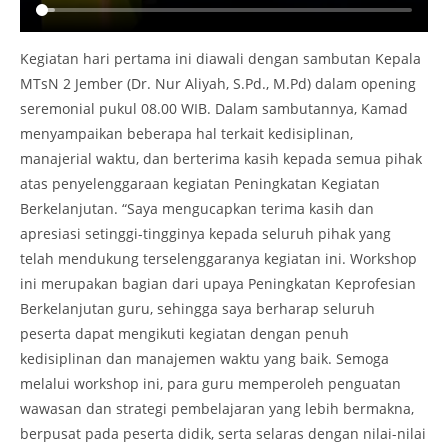
Kegiatan hari pertama ini diawali dengan sambutan Kepala
MTsN 2 Jember (Dr. Nur Aliyah, S.Pd., M.Pd) dalam opening
seremonial pukul 08.00 WIB. Dalam sambutannya, Kamad
menyampaikan beberapa hal terkait kedisiplinan,
manajerial waktu, dan berterima kasih kepada semua pihak
atas penyelenggaraan kegiatan Peningkatan Kegiatan
Berkelanjutan. “Saya mengucapkan terima kasih dan
apresiasi setinggi-tingginya kepada seluruh pihak yang
telah mendukung terselenggaranya kegiatan ini. Workshop
ini merupakan bagian dari upaya Peningkatan Keprofesian
Berkelanjutan guru, sehingga saya berharap seluruh
peserta dapat mengikuti kegiatan dengan penuh
kedisiplinan dan manajemen waktu yang baik. Semoga
melalui workshop ini, para guru memperoleh penguatan
wawasan dan strategi pembelajaran yang lebih bermakna,
berpusat pada peserta didik, serta selaras dengan nilai-nilai