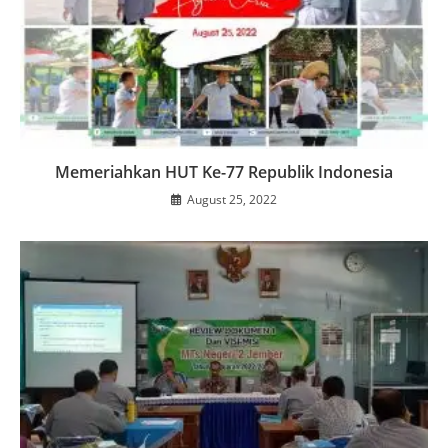
Memeriahkan HUT Ke-77 Republik Indonesia
August 25, 2022