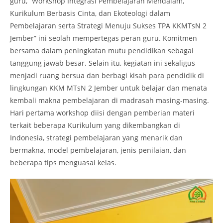
guru, “Workshop Integrasi Pembelajaran Mendalam,
Kurikulum Berbasis Cinta, dan Ekoteologi dalam
Pembelajaran serta Strategi Menuju Sukses TPA KKMTsN 2
Jember” ini seolah mempertegas peran guru. Komitmen
bersama dalam peningkatan mutu pendidikan sebagai
tanggung jawab besar. Selain itu, kegiatan ini sekaligus
menjadi ruang bersua dan berbagi kisah para pendidik di
lingkungan KKM MTsN 2 Jember untuk belajar dan menata
kembali makna pembelajaran di madrasah masing-masing.
Hari pertama workshop diisi dengan pemberian materi
terkait beberapa Kurikulum yang dikembangkan di
Indonesia, strategi pembelajaran yang menarik dan
bermakna, model pembelajaran, jenis penilaian, dan
beberapa tips menguasai kelas.