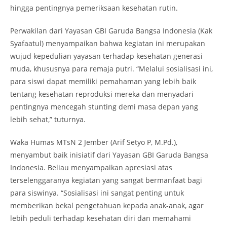
hingga pentingnya pemeriksaan kesehatan rutin.
Perwakilan dari Yayasan GBI Garuda Bangsa Indonesia (Kak
Syafaatul) menyampaikan bahwa kegiatan ini merupakan
wujud kepedulian yayasan terhadap kesehatan generasi
muda, khususnya para remaja putri. “Melalui sosialisasi ini,
para siswi dapat memiliki pemahaman yang lebih baik
tentang kesehatan reproduksi mereka dan menyadari
pentingnya mencegah stunting demi masa depan yang
lebih sehat,” tuturnya.
Waka Humas MTsN 2 Jember (Arif Setyo P, M.Pd.),
menyambut baik inisiatif dari Yayasan GBI Garuda Bangsa
Indonesia. Beliau menyampaikan apresiasi atas
terselenggaranya kegiatan yang sangat bermanfaat bagi
para siswinya. “Sosialisasi ini sangat penting untuk
memberikan bekal pengetahuan kepada anak-anak, agar
lebih peduli terhadap kesehatan diri dan memahami