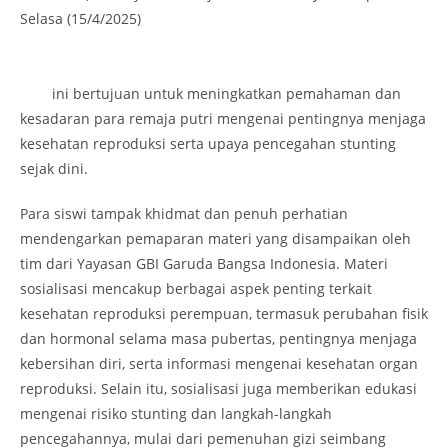
Selasa (15/4/2025)
ini bertujuan untuk meningkatkan pemahaman dan
kesadaran para remaja putri mengenai pentingnya menjaga
kesehatan reproduksi serta upaya pencegahan stunting
sejak dini.
Para siswi tampak khidmat dan penuh perhatian
mendengarkan pemaparan materi yang disampaikan oleh
tim dari Yayasan GBI Garuda Bangsa Indonesia. Materi
sosialisasi mencakup berbagai aspek penting terkait
kesehatan reproduksi perempuan, termasuk perubahan fisik
dan hormonal selama masa pubertas, pentingnya menjaga
kebersihan diri, serta informasi mengenai kesehatan organ
reproduksi. Selain itu, sosialisasi juga memberikan edukasi
mengenai risiko stunting dan langkah-langkah
pencegahannya, mulai dari pemenuhan gizi seimbang