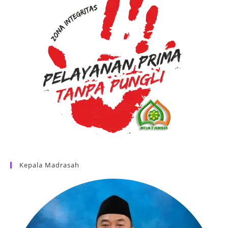
Kepala Madrasah