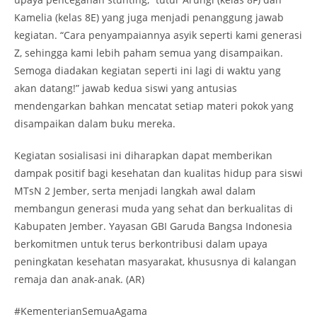
Kamelia (kelas 8E) yang juga menjadi penanggung jawab
kegiatan. “Cara penyampaiannya asyik seperti kami generasi
Z, sehingga kami lebih paham semua yang disampaikan.
Semoga diadakan kegiatan seperti ini lagi di waktu yang
akan datang!” jawab kedua siswi yang antusias
mendengarkan bahkan mencatat setiap materi pokok yang
disampaikan dalam buku mereka.
Kegiatan sosialisasi ini diharapkan dapat memberikan
dampak positif bagi kesehatan dan kualitas hidup para siswi
MTsN 2 Jember, serta menjadi langkah awal dalam
membangun generasi muda yang sehat dan berkualitas di
Kabupaten Jember. Yayasan GBI Garuda Bangsa Indonesia
berkomitmen untuk terus berkontribusi dalam upaya
peningkatan kesehatan masyarakat, khususnya di kalangan
remaja dan anak-anak. (AR)
#KementerianSemuaAgama