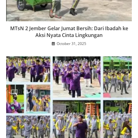
MTsN 2 Jember Gelar Jumat Bersih: Dari Ibadah ke
Aksi Nyata Cinta Lingkungan
October 31, 2025