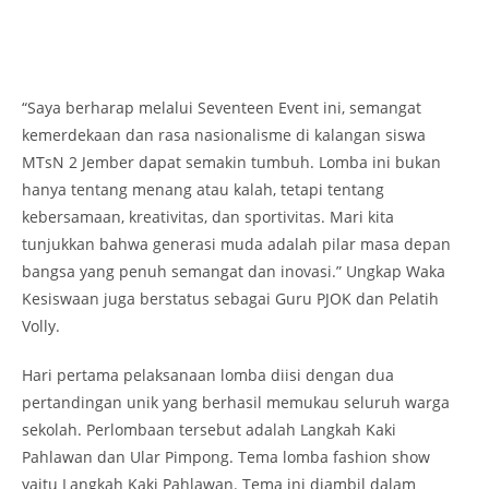
“Saya berharap melalui Seventeen Event ini, semangat
kemerdekaan dan rasa nasionalisme di kalangan siswa
MTsN 2 Jember dapat semakin tumbuh. Lomba ini bukan
hanya tentang menang atau kalah, tetapi tentang
kebersamaan, kreativitas, dan sportivitas. Mari kita
tunjukkan bahwa generasi muda adalah pilar masa depan
bangsa yang penuh semangat dan inovasi.” Ungkap Waka
Kesiswaan juga berstatus sebagai Guru PJOK dan Pelatih
Volly.
Hari pertama pelaksanaan lomba diisi dengan dua
pertandingan unik yang berhasil memukau seluruh warga
sekolah. Perlombaan tersebut adalah Langkah Kaki
Pahlawan dan Ular Pimpong. Tema lomba fashion show
yaitu Langkah Kaki Pahlawan. Tema ini diambil dalam