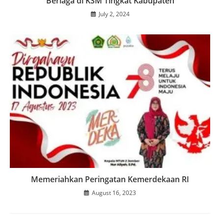
Berlaga di KSM Tingkat Kabupaten
July 2, 2024
Memeriahkan Peringatan Kemerdekaan RI
August 16, 2023