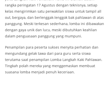
rangka peringatan 17 Agustus dengan teknisnya, setiap
kelas mengirimkan satu perwakilan siswa untuk tampil all
out, bergaya, dan berlenggak-lenggok bak pahlawan di atas
panggung. Meski terkesan sederhana, lomba ini dibawakan
dengan gaya unik dan lucu, meski dibutuhkan keahlian
dalam penguasaan panggung yang mumpuni.
Penampilan para peserta sukses menyita perhatian dan
mengundang gelak tawa dari para guru serta siswa
terutama saat penampilan Lomba Langkah Kaki Pahlawan.
Tingkah polah mereka yang menggemaskan membuat
suasana lomba menjadi penuh keceriaan.