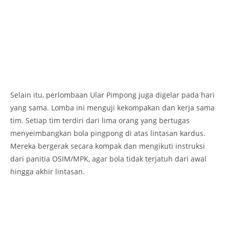
Selain itu, perlombaan Ular Pimpong juga digelar pada hari
yang sama. Lomba ini menguji kekompakan dan kerja sama
tim. Setiap tim terdiri dari lima orang yang bertugas
menyeimbangkan bola pingpong di atas lintasan kardus.
Mereka bergerak secara kompak dan mengikuti instruksi
dari panitia OSIM/MPK, agar bola tidak terjatuh dari awal
hingga akhir lintasan.