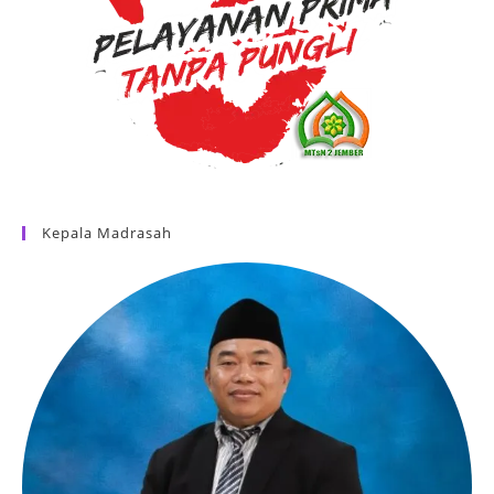
Kepala Madrasah