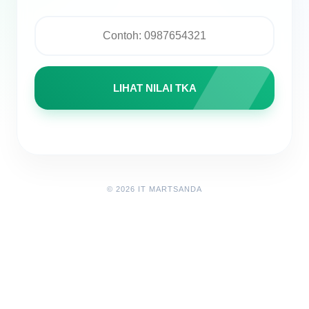
LIHAT NILAI TKA
© 2026 IT MARTSANDA