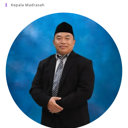
Kepala Madrasah